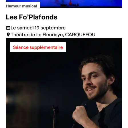
Humour musical
Les Fo’Plafonds
Le samedi 19 septembre
Théâtre de La Fleuriaye, CARQUEFOU
Séance supplémentaire