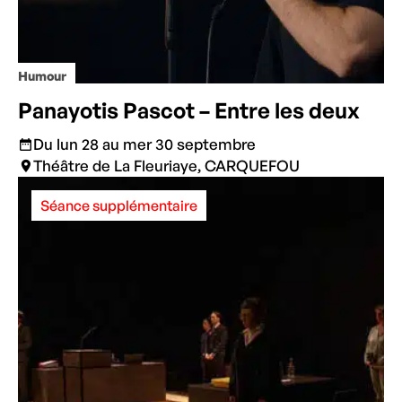
Humour
Panayotis Pascot – Entre les deux
Du lun 28 au mer 30 septembre
Théâtre de La Fleuriaye, CARQUEFOU
Séance supplémentaire