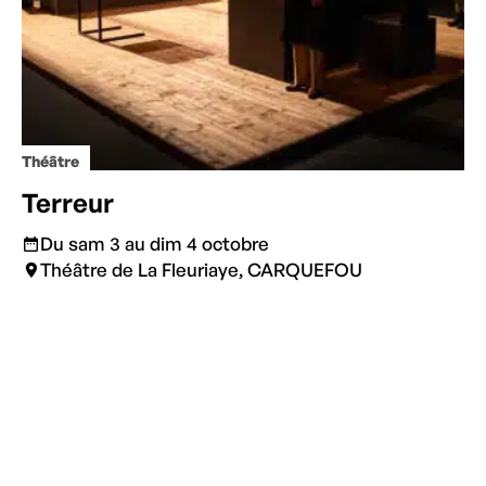
Théâtre
Terreur
Du sam 3 au dim 4 octobre
Théâtre de La Fleuriaye, CARQUEFOU