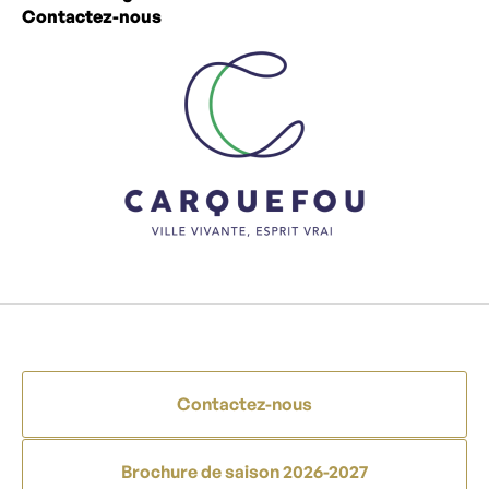
Contactez-nous
Contactez-nous
Brochure de saison 2026-2027