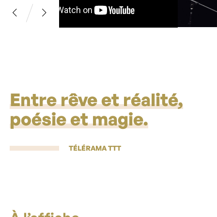
Entre rêve et réalité,
poésie et magie.
TÉLÉRAMA TTT