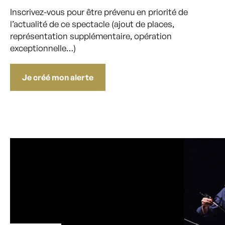
Inscrivez-vous pour être prévenu en priorité de
l’actualité de ce spectacle (ajout de places,
représentation supplémentaire, opération
exceptionnelle…)
Je créé mon alerte