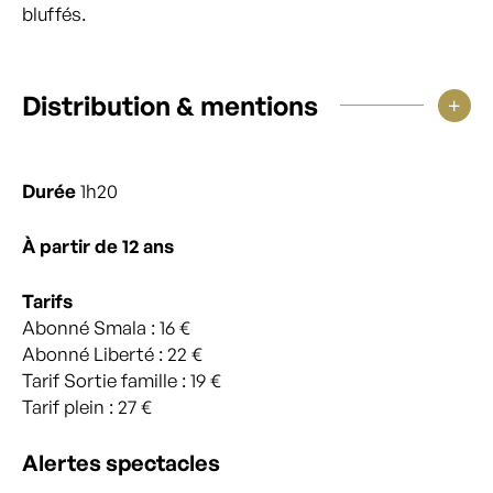
bluffés.
Distribution & mentions
Durée
1h20
À partir de 12 ans
Tarifs
Abonné Smala : 16 €
Abonné Liberté : 22 €
Tarif Sortie famille : 19 €
Tarif plein : 27 €
Alertes spectacles