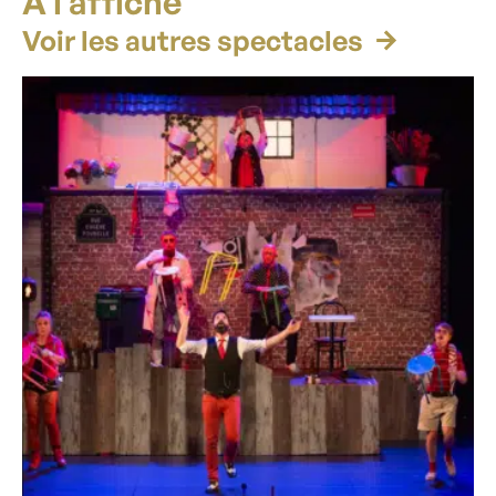
À l’affiche
Voir les autres spectacles