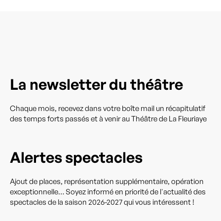
La newsletter du théâtre
Chaque mois, recevez dans votre boîte mail un récapitulatif
des temps forts passés et à venir au Théâtre de La Fleuriaye
Alertes spectacles
Ajout de places, représentation supplémentaire, opération
exceptionnelle… Soyez informé en priorité de l'actualité des
spectacles de la saison 2026-2027 qui vous intéressent !