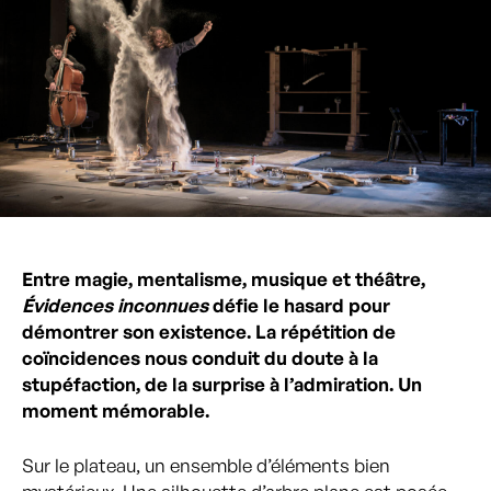
Entre magie, mentalisme, musique et théâtre,
Évidences inconnues
défie le hasard pour
démontrer son existence. La répétition de
coïncidences nous conduit du doute à la
stupéfaction, de la surprise à l’admiration. Un
moment mémorable.
Sur le plateau, un ensemble d’éléments bien