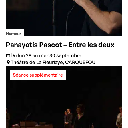
Humour
Panayotis Pascot – Entre les deux
Du lun 28 au mer 30 septembre
Théâtre de La Fleuriaye, CARQUEFOU
Séance supplémentaire