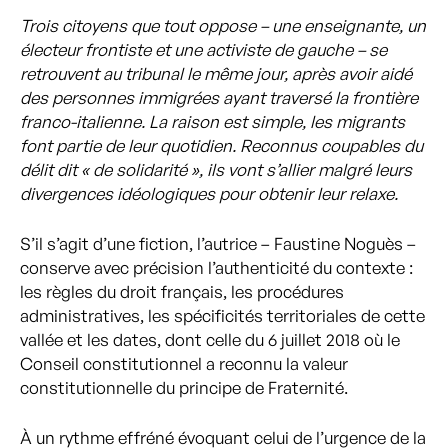
Trois citoyens que tout oppose – une enseignante, un
électeur frontiste et une activiste de gauche – se
retrouvent au tribunal le même jour, après avoir aidé
des personnes immigrées ayant traversé la frontière
franco-italienne. La raison est simple, les migrants
font partie de leur quotidien. Reconnus coupables du
délit dit « de solidarité », ils vont s’allier malgré leurs
divergences idéologiques pour obtenir leur relaxe.
S’il s’agit d’une fiction, l’autrice – Faustine Noguès –
conserve avec précision l’authenticité du contexte :
les règles du droit français, les procédures
administratives, les spécificités territoriales de cette
vallée et les dates, dont celle du 6 juillet 2018 où le
Conseil constitutionnel a reconnu la valeur
constitutionnelle du principe de Fraternité.
À un rythme effréné évoquant celui de l’urgence de la