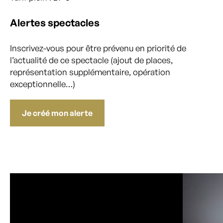
Alertes spectacles
Inscrivez-vous pour être prévenu en priorité de
l’actualité de ce spectacle (ajout de places,
représentation supplémentaire, opération
exceptionnelle…)
Je créé mon alerte