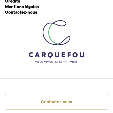
Crédits
Mentions légales
Contactez-nous
Contactez-nous