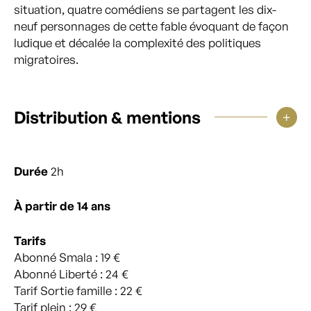
situation, quatre comédiens se partagent les dix-
neuf personnages de cette fable évoquant de façon
ludique et décalée la complexité des politiques
migratoires.
Distribution & mentions
Durée
2h
À partir de 14 ans
Tarifs
Abonné Smala : 19 €
Abonné Liberté : 24 €
Tarif Sortie famille : 22 €
Tarif plein : 29 €