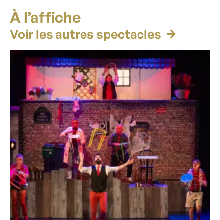
À l’affiche
Voir les autres spectacles