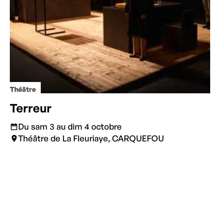
Théâtre
Terreur
Du sam 3 au dim 4 octobre
Théâtre de La Fleuriaye, CARQUEFOU