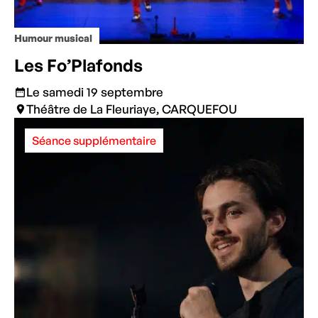
Humour musical
Les Fo’Plafonds
Le samedi 19 septembre
Théâtre de La Fleuriaye, CARQUEFOU
Séance supplémentaire