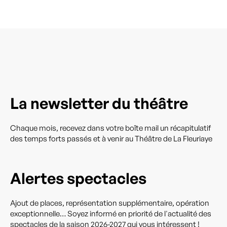
La newsletter du théâtre
Chaque mois, recevez dans votre boîte mail un récapitulatif
des temps forts passés et à venir au Théâtre de La Fleuriaye
Alertes spectacles
Ajout de places, représentation supplémentaire, opération
exceptionnelle… Soyez informé en priorité de l'actualité des
spectacles de la saison 2026-2027 qui vous intéressent !