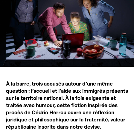
À la barre, trois accusés autour d’une même
question : l’accueil et l’aide aux immigrés présents
sur le territoire national. À la fois exigeante et
traitée avec humour, cette fiction inspirée des
procès de Cédric Herrou ouvre une réflexion
juridique et philosophique sur la fraternité, valeur
républicaine inscrite dans notre devise.