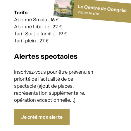
Le Centre de Congrès
Tarifs
Visiter le site
Abonné Smala : 16 €
Abonné Liberté : 22 €
Tarif Sortie famille : 19 €
Tarif plein : 27 €
Alertes spectacles
Inscrivez-vous pour être prévenu en
priorité de l’actualité de ce
spectacle (ajout de places,
représentation supplémentaire,
opération exceptionnelle…)
Je créé mon alerte