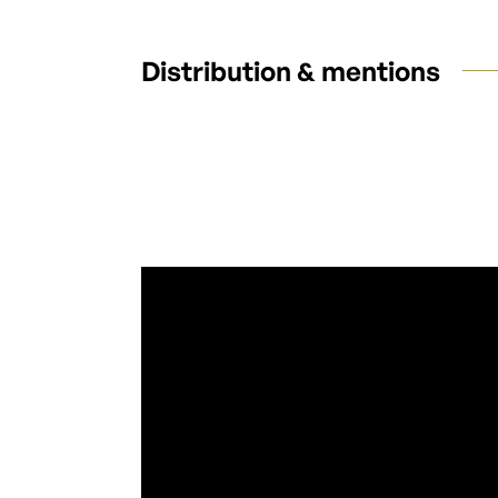
Distribution & mentions