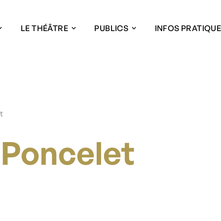
LE THÉÂTRE
PUBLICS
INFOS PRATIQU
t
 Poncelet