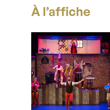
À l’affiche