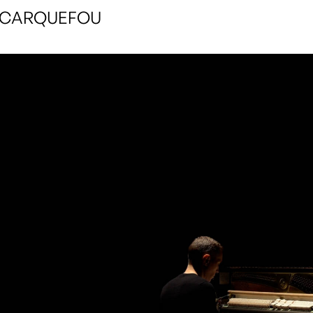
e, CARQUEFOU