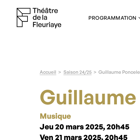
PROGRAMMATION
Accueil
Saison 24/25
Guillaume Poncele
Guillaume
Musique
Jeu 20 mars 2025, 20h45
Ven 21 mars 2025, 20h45