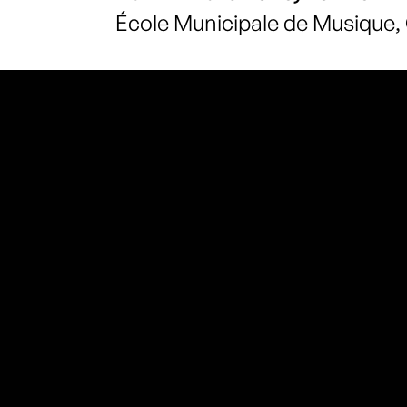
École Municipale de Musiqu