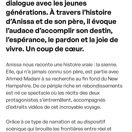
dialogue avec les jeunes
générations. À travers l’histoire
d’Anissa et de son père, il évoque
l’audace d’accomplir son destin,
l’espérance, le pardon et la joie de
vivre. Un coup de cœur.
Anissa nous raconte une histoire vraie : la sienne.
Elle, qui n’a jamais connu son père, est partie avec
Ahmed Madani à sa recherche au fin fond du New
Hampshire. De ce périple riche en rebondissements
est né ce spectacle où les récits des deux
protagonistes s’entremêlent, accompagnés
d’extraits vidéos de cet incroyable voyage.
Grâce à ce type de narration et au dispositif
scénique qui brouille les frontières entre réel et