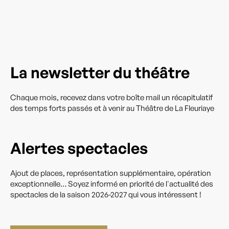
La newsletter du théâtre
Chaque mois, recevez dans votre boîte mail un récapitulatif
des temps forts passés et à venir au Théâtre de La Fleuriaye
Alertes spectacles
Ajout de places, représentation supplémentaire, opération
exceptionnelle… Soyez informé en priorité de l'actualité des
spectacles de la saison 2026-2027 qui vous intéressent !