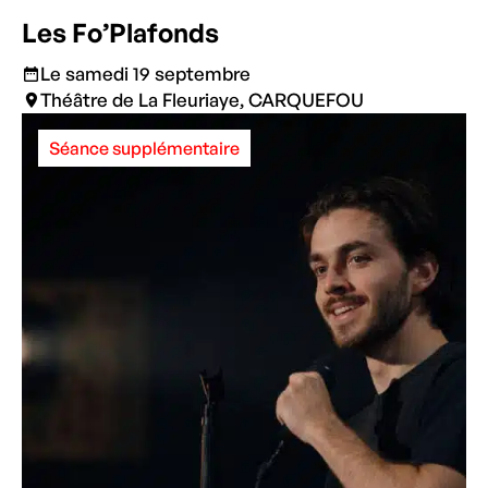
Les Fo’Plafonds
Le samedi 19 septembre
Théâtre de La Fleuriaye, CARQUEFOU
Séance supplémentaire