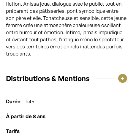
fiction, Anissa joue, dialogue avec le public, tout en
préparant des pâtisseries, pont symbolique entre
son père et elle. Tchatcheuse et sensible, cette jeune
femme crée une atmosphère chaleureuse oscillant
entre humour et émotion. Intime, jamais impudique
et évitant tout pathos, l’intrigue mène le spectateur
vers des territoires émotionnels inattendus parfois
troublants.
Distributions & Mentions
Durée
: 1h45
À partir de 8 ans
Tarifs