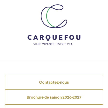
Contactez-nous
Brochure de saison 2026-2027