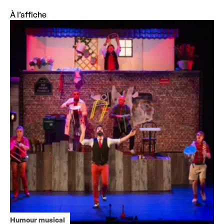
À l’affiche
Humour musical