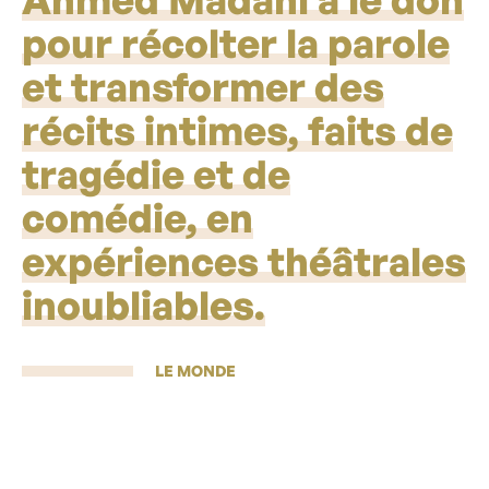
pour récolter la parole
et transformer des
récits intimes, faits de
tragédie et de
comédie, en
expériences théâtrales
inoubliables.
LE MONDE