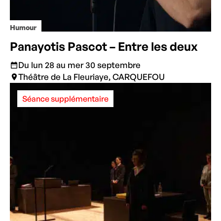
Humour
Panayotis Pascot – Entre les deux
Du lun 28 au mer 30 septembre
Théâtre de La Fleuriaye, CARQUEFOU
Séance supplémentaire