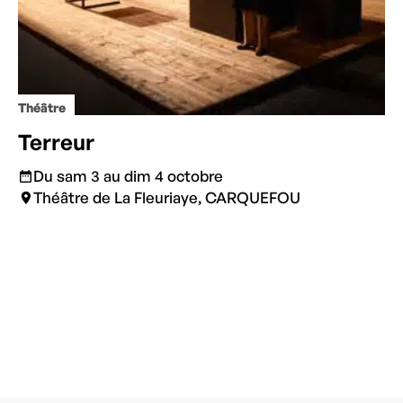
Théâtre
Terreur
Du sam 3 au dim 4 octobre
Théâtre de La Fleuriaye, CARQUEFOU