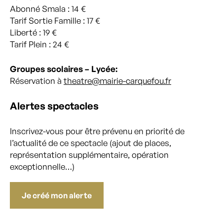
Abonné Smala : 14 €
Tarif Sortie Famille : 17 €
Liberté : 19 €
Tarif Plein : 24 €
Groupes scolaires – Lycée:
Réservation à
theatre@mairie-carqu
efou.fr
Alertes spectacles
Inscrivez-vous pour être prévenu en priorité de
l’actualité de ce spectacle (ajout de places,
représentation supplémentaire, opération
exceptionnelle…)
Je créé mon alerte