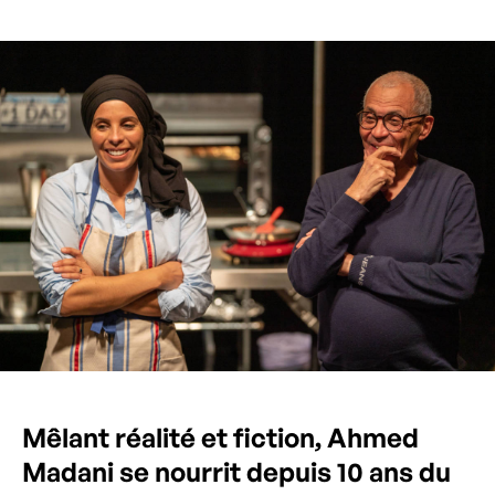
Mêlant réalité et fiction, Ahmed
Madani se nourrit depuis 10 ans du