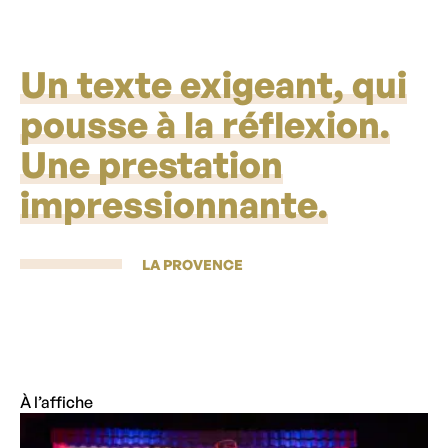
Un texte exigeant, qui
pousse à la réflexion.
Une prestation
impressionnante.
LA PROVENCE
À l’affiche