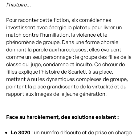
l’histoire…
Pour raconter cette fiction, six comédiennes
investissent avec énergie le plateau pour livrer un
match contre l’humiliation, la violence et le
phénomène de groupe. Dans une forme chorale
donnant la parole aux harceleuses, elles évoluent
comme un seul personnage : le groupe des filles de la
classe qui juge, condamne et insulte. Ce chœur de
filles explique l’histoire de Scarlett à sa place,
mettant à nu les dynamiques complexes de groupe,
pointant la place grandissante de la virtualité et du
rapport aux images de la jeune génération.
Face au harcèlement, des solutions existent :
Le 3020
: un numéro d’écoute et de prise en charge