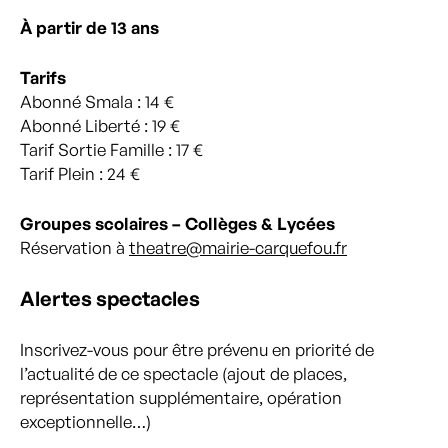
À partir de 13 ans
Tarifs
Abonné Smala : 14 €
Abonné Liberté : 19 €
Tarif Sortie Famille : 17 €
Tarif Plein : 24 €
Groupes scolaires – Collèges & Lycées
Réservation à
theatre@mairie-carquefou.fr
Alertes spectacles
Inscrivez-vous pour être prévenu en priorité de
l’actualité de ce spectacle (ajout de places,
représentation supplémentaire, opération
exceptionnelle…)