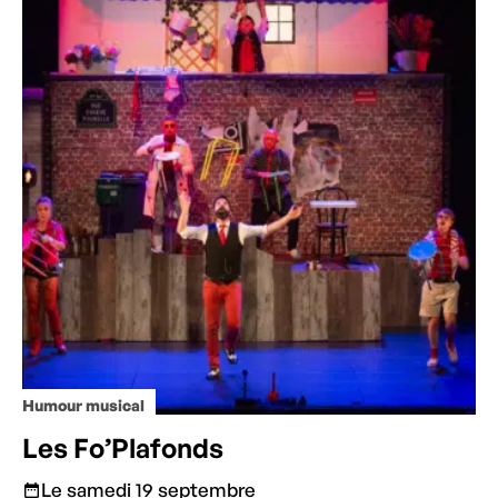
Humour musical
Les Fo’Plafonds
Le samedi 19 septembre