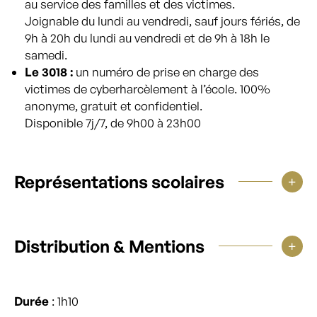
au service des familles et des victimes.
Joignable du lundi au vendredi, sauf jours fériés, de
9h à 20h du lundi au vendredi et de 9h à 18h le
samedi.
Le 3018 :
un numéro de prise en charge des
victimes de cyberharcèlement à l’école. 100%
anonyme, gratuit et confidentiel.
Disponible 7j/7, de 9h00 à 23h00
Représentations scolaires
Distribution & Mentions
Durée
: 1h10