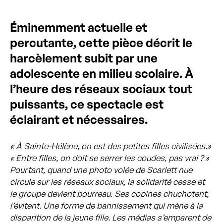
Éminemment actuelle et
percutante, cette pièce décrit le
harcèlement subit par une
adolescente en milieu scolaire. À
l’heure des réseaux sociaux tout
puissants, ce spectacle est
éclairant et nécessaires.
« À Sainte-Hélène, on est des petites filles civilisées.»
« Entre filles, on doit se serrer les coudes, pas vrai ? »
Pourtant, quand une photo volée de Scarlett nue
circule sur les réseaux sociaux, la solidarité cesse et
le groupe devient bourreau. Ses copines chuchotent,
l’évitent. Une forme de bannissement qui mène à la
disparition de la jeune fille. Les médias s’emparent de