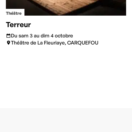
Théâtre
Terreur
Du sam 3 au dim 4 octobre
Théâtre de La Fleuriaye, CARQUEFOU