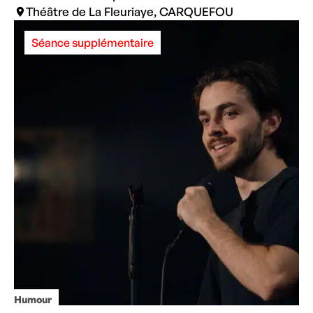
Théâtre de La Fleuriaye, CARQUEFOU
Séance supplémentaire
Humour