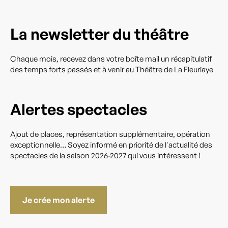
La newsletter du théâtre
Chaque mois, recevez dans votre boîte mail un récapitulatif
des temps forts passés et à venir au Théâtre de La Fleuriaye
Alertes spectacles
Ajout de places, représentation supplémentaire, opération
exceptionnelle… Soyez informé en priorité de l'actualité des
spectacles de la saison 2026-2027 qui vous intéressent !
Je crée mon alerte