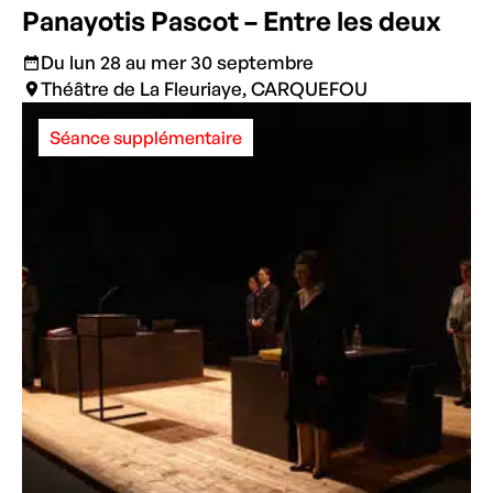
Panayotis Pascot – Entre les deux
Du lun 28 au mer 30 septembre
Théâtre de La Fleuriaye, CARQUEFOU
Séance supplémentaire