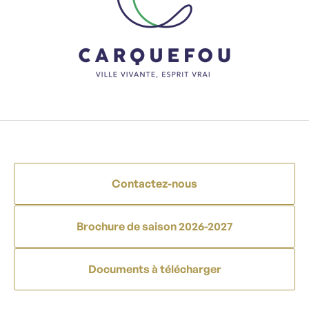
Contactez-nous
Brochure de saison 2026-2027
Documents à télécharger