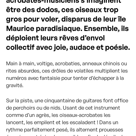
être des dodos, ces oiseaux trop
gros pour voler, disparus de leur île
Maurice paradisiaque. Ensemble, ils
déploient leurs rêves d’envol
collectif avec joie, audace et poésie.
Main à main, voltige, acrobaties, anneaux chinois ou
rites absurdes, ces drôles de volatiles multiplient les
numéros avec fantaisie pour tenter d’échapper à la
gravité.
Sur la piste, une cinquantaine de guitares font office
de perchoirs ou de nids. Usant de cet instrument
comme d’un agrès, les oiseaux-acrobates les
lancent, les empilent et les escaladent ! Dans un
rythme parfaitement pesé, ils alternent prouesses