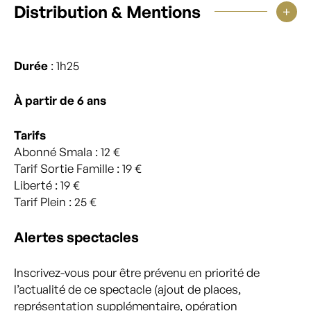
Distribution & Mentions
Durée
: 1h25
À partir de 6 ans
Tarifs
Abonné Smala : 12 €
Tarif Sortie Famille : 19 €
Liberté : 19 €
Tarif Plein : 25 €
Alertes spectacles
Inscrivez-vous pour être prévenu en priorité de
l’actualité de ce spectacle (ajout de places,
représentation supplémentaire, opération