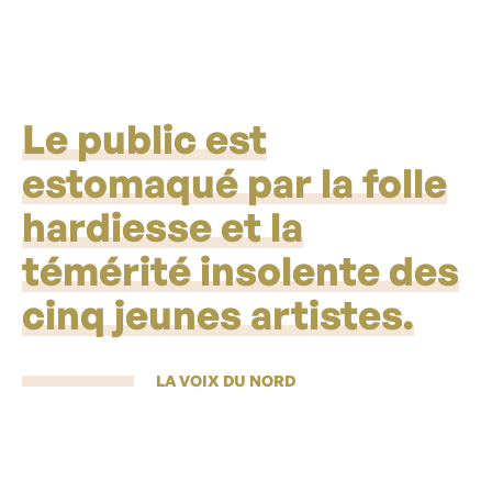
Le public est
estomaqué par la folle
hardiesse et la
témérité insolente des
cinq jeunes artistes.
LA VOIX DU NORD