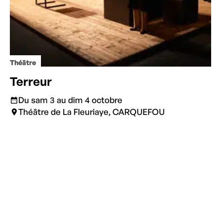
Théâtre
Terreur
Du sam 3 au dim 4 octobre
Théâtre de La Fleuriaye, CARQUEFOU