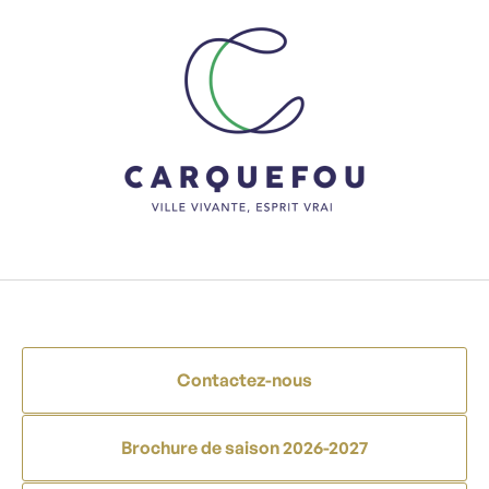
Contactez-nous
Brochure de saison 2026-2027