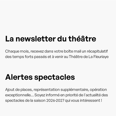
La newsletter du théâtre
Chaque mois, recevez dans votre boîte mail un récapitulatif
des temps forts passés et à venir au Théâtre de La Fleuriaye
Alertes spectacles
Ajout de places, représentation supplémentaire, opération
exceptionnelle… Soyez informé en priorité de l'actualité des
spectacles de la saison 2026-2027 qui vous intéressent !