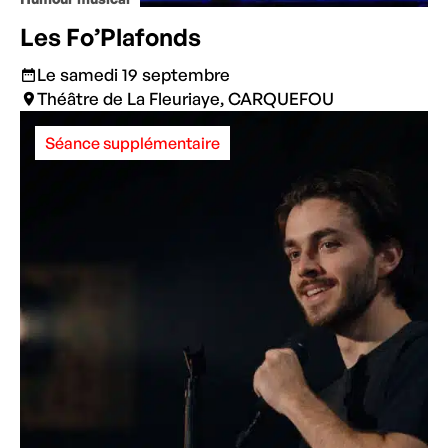
Les Fo’Plafonds
Le samedi 19 septembre
Théâtre de La Fleuriaye, CARQUEFOU
Séance supplémentaire