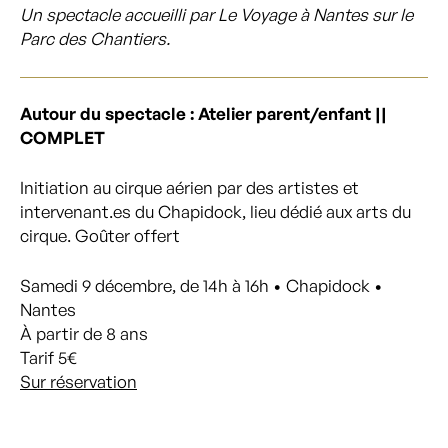
Un spectacle accueilli par Le Voyage à Nantes sur le
Parc des Chantiers.
Autour du spectacle : Atelier parent/enfant ||
COMPLET
Initiation au cirque aérien par des artistes et
intervenant.es du Chapidock, lieu dédié aux arts du
cirque. Goûter offert
Samedi 9 décembre, de 14h à 16h • Chapidock •
Nantes
À partir de 8 ans
Tarif 5€
Sur réservation