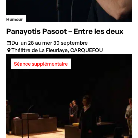
Humour
Panayotis Pascot – Entre les deux
Du lun 28 au mer 30 septembre
Théâtre de La Fleuriaye, CARQUEFOU
Séance supplémentaire