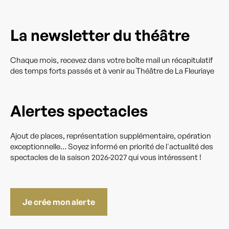
La newsletter du théâtre
Chaque mois, recevez dans votre boîte mail un récapitulatif
des temps forts passés et à venir au Théâtre de La Fleuriaye
Alertes spectacles
Ajout de places, représentation supplémentaire, opération
exceptionnelle… Soyez informé en priorité de l'actualité des
spectacles de la saison 2026-2027 qui vous intéressent !
Je crée mon alerte