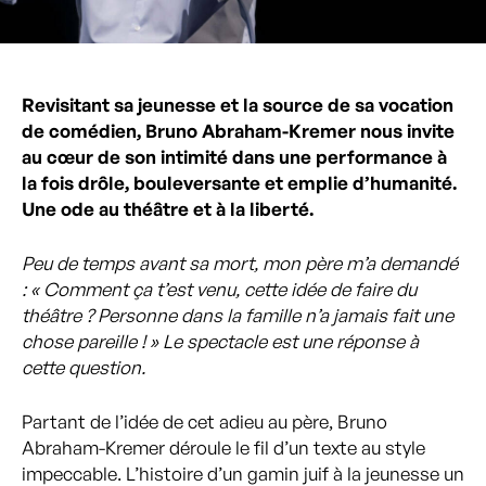
Revisitant sa jeunesse et la source de sa vocation
de comédien, Bruno Abraham-Kremer nous invite
au cœur de son intimité dans une performance à
la fois drôle, bouleversante et emplie d’humanité.
Une ode au théâtre et à la liberté.
Peu de temps avant sa mort, mon père m’a demandé
: « Comment ça t’est venu, cette idée de faire du
théâtre ? Personne dans la famille n’a jamais fait une
chose pareille ! » Le spectacle est une réponse à
cette question.
Partant de l’idée de cet adieu au père, Bruno
Abraham-Kremer déroule le fil d’un texte au style
impeccable. L’histoire d’un gamin juif à la jeunesse un