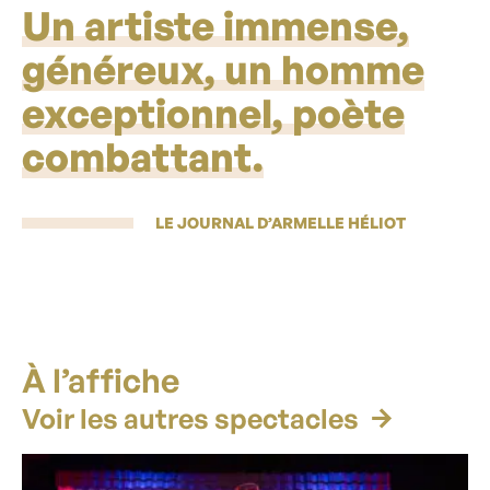
Un artiste immense,
généreux, un homme
exceptionnel, poète
combattant.
LE JOURNAL D’ARMELLE HÉLIOT
À l’affiche
Voir les autres spectacles