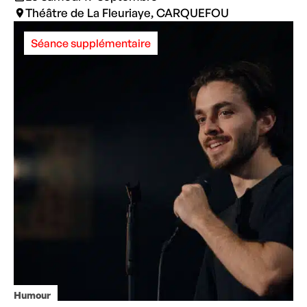
Théâtre de La Fleuriaye, CARQUEFOU
Séance supplémentaire
Humour