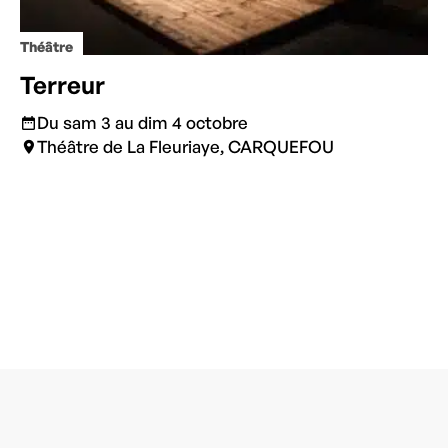
Théâtre
Terreur
Du sam 3 au dim 4 octobre
Théâtre de La Fleuriaye, CARQUEFOU