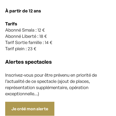
À partir de 12 ans
Tarifs
Abonné Smala : 12 €
Abonné Liberté : 18 €
Tarif Sortie famille : 14 €
Tarif plein : 23 €
Alertes spectacles
Inscrivez-vous pour être prévenu en priorité de
l’actualité de ce spectacle (ajout de places,
représentation supplémentaire, opération
exceptionnelle…)
Je créé mon alerte