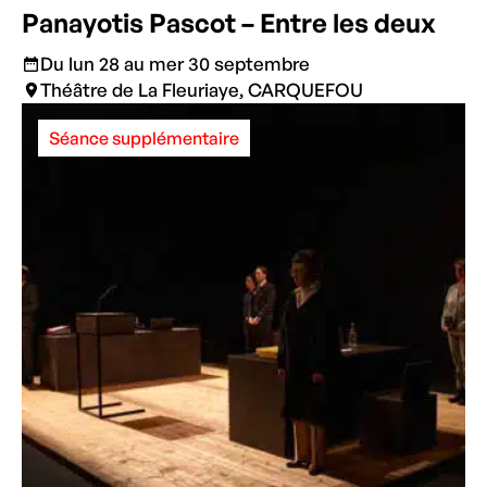
Panayotis Pascot – Entre les deux
Du lun 28 au mer 30 septembre
Théâtre de La Fleuriaye, CARQUEFOU
Séance supplémentaire