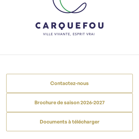
Contactez-nous
Brochure de saison 2026-2027
Documents à télécharger