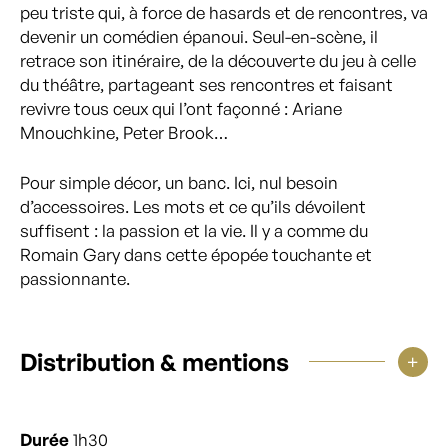
peu triste qui, à force de hasards et de rencontres, va
devenir un comédien épanoui. Seul-en-scène, il
retrace son itinéraire, de la découverte du jeu à celle
du théâtre, partageant ses rencontres et faisant
revivre tous ceux qui l’ont façonné : Ariane
Mnouchkine, Peter Brook…
Pour simple décor, un banc. Ici, nul besoin
d’accessoires. Les mots et ce qu’ils dévoilent
suffisent : la passion et la vie. Il y a comme du
Romain Gary dans cette épopée touchante et
passionnante.
Distribution & mentions
Durée
1h30