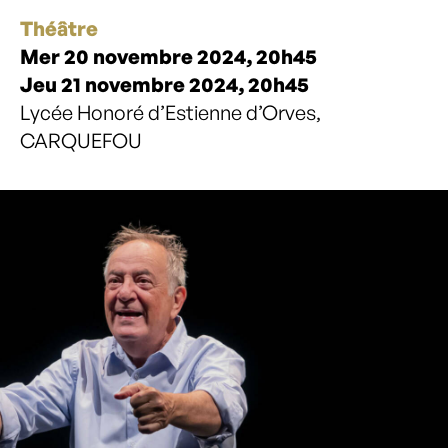
Théâtre
Mer 20 novembre 2024, 20h45
Jeu 21 novembre 2024, 20h45
Lycée Honoré d’Estienne d’Orves,
CARQUEFOU